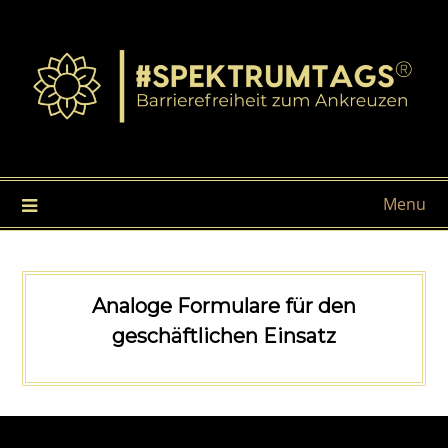
Menu
Analoge Formulare für den
geschäftlichen Einsatz