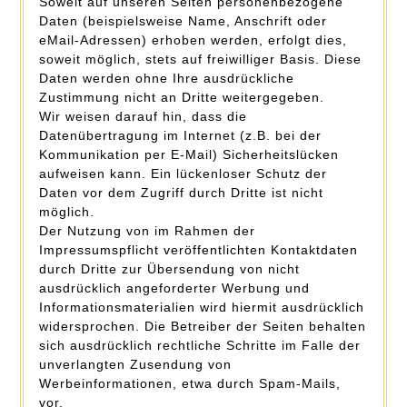
Soweit auf unseren Seiten personenbezogene
Daten (beispielsweise Name, Anschrift oder
eMail-Adressen) erhoben werden, erfolgt dies,
soweit möglich, stets auf freiwilliger Basis. Diese
Daten werden ohne Ihre ausdrückliche
Zustimmung nicht an Dritte weitergegeben.
Wir weisen darauf hin, dass die
Datenübertragung im Internet (z.B. bei der
Kommunikation per E-Mail) Sicherheitslücken
aufweisen kann. Ein lückenloser Schutz der
Daten vor dem Zugriff durch Dritte ist nicht
möglich.
Der Nutzung von im Rahmen der
Impressumspflicht veröffentlichten Kontaktdaten
durch Dritte zur Übersendung von nicht
ausdrücklich angeforderter Werbung und
Informationsmaterialien wird hiermit ausdrücklich
widersprochen. Die Betreiber der Seiten behalten
sich ausdrücklich rechtliche Schritte im Falle der
unverlangten Zusendung von
Werbeinformationen, etwa durch Spam-Mails,
vor.