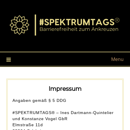
Menu
Impressum
Angaben gemäß § 5 DDG
#SPEKTRUMTAGS® – Ines Dartmann-Quintelier
und Konstanze Vogel GbR
Elmstraße 11d