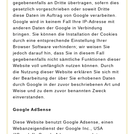
gegebenenfalls an Dritte übertragen, sofern dies
gesetzlich vorgeschrieben oder soweit Dritte
diese Daten im Auftrag von Google verarbeiten.
Google wird in keinem Fall Ihre IP-Adresse mit
anderen Daten der Google in Verbindung
bringen. Sie können die Installation der Cookies
durch eine entsprechende Einstellung Ihrer
Browser Software verhindern; wir weisen Sie
jedoch darauf hin, dass Sie in diesem Fall
gegebenenfalls nicht sämtliche Funktionen dieser
Website voll umfänglich nutzen können. Durch
die Nutzung dieser Website erklären Sie sich mit
der Bearbeitung der über Sie erhobenen Daten
durch Google in der zuvor beschriebenen Art und
Weise und zu dem zuvor benannten Zweck
einverstanden.
Google AdSense
Diese Website benutzt Google Adsense, einen
Webanzeigendienst der Google Inc., USA