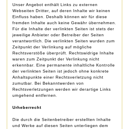
Unser Angebot enthält Links zu externen
Webseiten Dritter, auf deren Inhalte wir keinen
Einfluss haben. Deshalb können wir für diese
fremden Inhalte auch keine Gewähr übernehmen.
Für die Inhalte der verlinkten Seiten ist stets der
jeweilige Anbieter oder Betreiber der Seiten
verantwortlich. Die verlinkten Seiten wurden zum
Zeitpunkt der Verlinkung auf mögliche
Rechtsverstöße überprüft. Rechtswidrige Inhalte
waren zum Zeitpunkt der Verlinkung nicht
erkennbar. Eine permanente inhaltliche Kontrolle
der verlinkten Seiten ist jedoch ohne konkrete
Anhaltspunkte einer Rechtsverletzung nicht
zumutbar. Bei Bekanntwerden von
Rechtsverletzungen werden wir derartige Links
umgehend entfernen.
Urheberrecht
Die durch die Seitenbetreiber erstellten Inhalte
und Werke auf diesen Seiten unterliegen dem