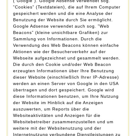
(”Google”). Google Adsense verwendet sog.
”Cookies” (Textdateien), die auf Ihrem Computer
gespeichert werden und die eine Analyse der
Benutzung der Website durch Sie ermöglicht.
Google Adsense verwendet auch sog. ”Web
Beacons” (kleine unsichtbare Grafiken) zur
Sammlung von Informationen. Durch die
Verwendung des Web Beacons können einfache
Aktionen wie der Besucherverkehr auf der
Webseite aufgezeichnet und gesammelt werden.
Die durch den Cookie und/oder Web Beacon
erzeugten Informationen über Ihre Benutzung
dieser Website (einschließlich Ihrer IP-Adresse)
werden an einen Server von Google in den USA
übertragen und dort gespeichert. Google wird
diese Informationen benutzen, um Ihre Nutzung
der Website im Hinblick auf die Anzeigen
auszuwerten, um Reports über die
Websiteaktivitäten und Anzeigen für die
Websitebetreiber zusammenzustellen und um
weitere mit der Websitenutzung und der
Internetnutzung verbundene Dienstleistungen zu