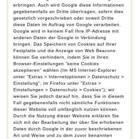
erbringen. Auch wird Google diese Informationen
gegebenenfalls an Dritte übertragen, sofern dies
gesetzlich vorgeschrieben oder soweit Dritte
diese Daten im Auftrag von Google verarbeiten.
Google wird in keinem Fall Ihre IP-Adresse mit
anderen Daten der Google in Verbindung
bringen. Das Speichern von Cookies auf Ihrer
Festplatte und die Anzeige von Web Beacons
können Sie verhindern, indem Sie in Ihren
Browser-Einstellungen ”keine Cookies
akzeptieren” wählen (Im MS Internet-Explorer
unter ”Extras > Internetoptionen > Datenschutz >
Einstellung”; im Firefox unter ”Extras >
Einstellungen > Datenschutz > Cookies”); wir
weisen Sie jedoch darauf hin, dass Sie in diesem
Fall gegebenenfalls nicht sämtliche Funktionen
dieser Website voll umfänglich nutzen können.
Durch die Nutzung dieser Website erklären Sie
sich mit der Bearbeitung der über Sie erhobenen
Daten durch Google in der zuvor beschriebenen
Art und Weise und zu dem zuvor benannten