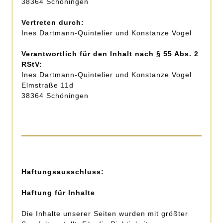
38364 Schöningen
Vertreten durch:
Ines Dartmann-Quintelier und Konstanze Vogel
Verantwortlich für den Inhalt nach § 55 Abs. 2
RStV:
Ines Dartmann-Quintelier und Konstanze Vogel
Elmstraße 11d
38364 Schöningen
Haftungsausschluss:
Haftung für Inhalte
Die Inhalte unserer Seiten wurden mit größter