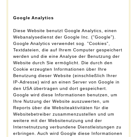
Google Analytics
Diese Website benutzt Google Analytics, einen
Webanalysedienst der Google Inc. (”Google”).
Google Analytics verwendet sog. ”Cookies”,
Textdateien, die auf Ihrem Computer gespeichert
werden und die eine Analyse der Benutzung der
Website durch Sie ermöglicht. Die durch den
Cookie erzeugten Informationen über Ihre
Benutzung dieser Website (einschließlich Ihrer
IP-Adresse) wird an einen Server von Google in
den USA übertragen und dort gespeichert.
Google wird diese Informationen benutzen, um
Ihre Nutzung der Website auszuwerten, um
Reports über die Websiteaktivitäten für die
Websitebetreiber zusammenzustellen und um
weitere mit der Websitenutzung und der
Internetnutzung verbundene Dienstleistungen zu
erbringen. Auch wird Google diese Informationen