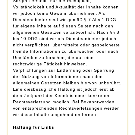
Sorgfalt erstellt. Für die Richtigkeit,
Vollständigkeit und Aktualität der Inhalte können
wir jedoch keine Gewähr übernehmen. Als
Diensteanbieter sind wir gemäß § 7 Abs.1 DDG
für eigene Inhalte auf diesen Seiten nach den
allgemeinen Gesetzen verantwortlich. Nach §§ 8
bis 10 DDG sind wir als Diensteanbieter jedoch
nicht verpflichtet, übermittelte oder gespeicherte
fremde Informationen zu überwachen oder nach
Umständen zu forschen, die auf eine
rechtswidrige Tätigkeit hinweisen.
Verpflichtungen zur Entfernung oder Sperrung
der Nutzung von Informationen nach den
allgemeinen Gesetzen bleiben hiervon unberührt.
Eine diesbezügliche Haftung ist jedoch erst ab
dem Zeitpunkt der Kenntnis einer konkreten
Rechtsverletzung möglich. Bei Bekanntwerden
von entsprechenden Rechtsverletzungen werden
wir diese Inhalte umgehend entfernen.
Haftung für Links