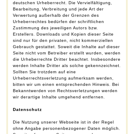
deutschen Urheberrecht. Die Vervielfältigung,
Bearbeitung, Verbreitung und jede Art der
Verwertung außerhalb der Grenzen des
Urheberrechtes bedürfen der schriftlichen
Zustimmung des jeweiligen Autors bzw.
Erstellers. Downloads und Kopien dieser Seite
sind nur für den privaten, nicht kommerziellen
Gebrauch gestattet. Soweit die Inhalte auf dieser
Seite nicht vom Betreiber erstellt wurden, werden
die Urheberrechte Dritter beachtet. Insbesondere
werden Inhalte Dritter als solche gekennzeichnet.
Sollten Sie trotzdem auf eine
Urheberrechtsverletzung aufmerksam werden,
bitten wir um einen entsprechenden Hinweis. Bei
Bekanntwerden von Rechtsverletzungen werden
wir derartige Inhalte umgehend entfernen.
Datenschutz
Die Nutzung unserer Webseite ist in der Regel
ohne Angabe personenbezogener Daten möglich.