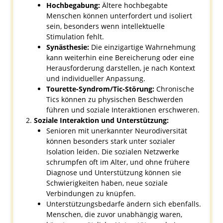
Hochbegabung:
Ältere hochbegabte
Menschen können unterfordert und isoliert
sein, besonders wenn intellektuelle
Stimulation fehlt.
Synästhesie:
Die einzigartige Wahrnehmung
kann weiterhin eine Bereicherung oder eine
Herausforderung darstellen, je nach Kontext
und individueller Anpassung.
Tourette-Syndrom/Tic-Störung:
Chronische
Tics können zu physischen Beschwerden
führen und soziale Interaktionen erschweren.
Soziale Interaktion und Unterstützung:
Senioren mit unerkannter Neurodiversität
können besonders stark unter sozialer
Isolation leiden. Die sozialen Netzwerke
schrumpfen oft im Alter, und ohne frühere
Diagnose und Unterstützung können sie
Schwierigkeiten haben, neue soziale
Verbindungen zu knüpfen.
Unterstützungsbedarfe ändern sich ebenfalls.
Menschen, die zuvor unabhängig waren,