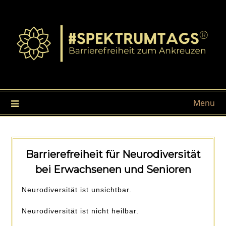
Menu
Barrierefreiheit für Neurodiversität
bei Erwachsenen und Senioren
Neurodiversität ist unsichtbar.
Neurodiversität ist nicht heilbar.