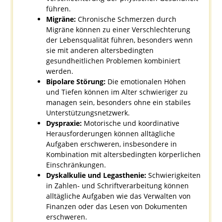
führen.
Migräne:
Chronische Schmerzen durch
Migräne können zu einer Verschlechterung
der Lebensqualität führen, besonders wenn
sie mit anderen altersbedingten
gesundheitlichen Problemen kombiniert
werden.
Bipolare Störung:
Die emotionalen Höhen
und Tiefen können im Alter schwieriger zu
managen sein, besonders ohne ein stabiles
Unterstützungsnetzwerk.
Dyspraxie:
Motorische und koordinative
Herausforderungen können alltägliche
Aufgaben erschweren, insbesondere in
Kombination mit altersbedingten körperlichen
Einschränkungen.
Dyskalkulie und Legasthenie:
Schwierigkeiten
in Zahlen- und Schriftverarbeitung können
alltägliche Aufgaben wie das Verwalten von
Finanzen oder das Lesen von Dokumenten
erschweren.