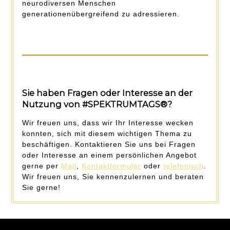
neurodiversen Menschen
generationenübergreifend zu adressieren.
Sie haben Fragen oder Interesse an der
Nutzung von #SPEKTRUMTAGS®?
Wir freuen uns, dass wir Ihr Interesse wecken
konnten, sich mit diesem wichtigen Thema zu
beschäftigen. Kontaktieren Sie uns bei Fragen
oder Interesse an einem persönlichen Angebot
gerne per
Mail
,
Kontaktformular
oder
telefonisch
.
Wir freuen uns, Sie kennenzulernen und beraten
Sie gerne!