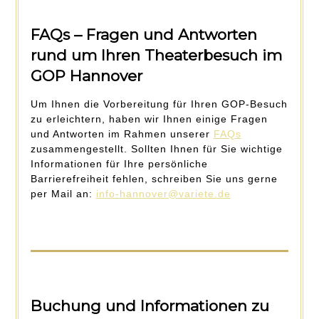
FAQs – Fragen und Antworten
rund um Ihren Theaterbesuch im
GOP Hannover
Um Ihnen die Vorbereitung für Ihren GOP-Besuch
zu erleichtern, haben wir Ihnen einige Fragen
und Antworten im Rahmen unserer
FAQs
zusammengestellt. Sollten Ihnen für Sie wichtige
Informationen für Ihre persönliche
Barrierefreiheit fehlen, schreiben Sie uns gerne
per Mail an:
info-hannover@variete.de
Buchung und Informationen zu