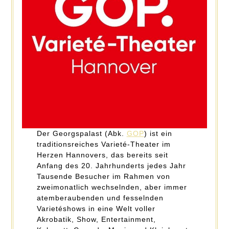
Der Georgspalast (Abk.
GOP
) ist ein
traditionsreiches Varieté-Theater im
Herzen Hannovers, das bereits seit
Anfang des 20. Jahrhunderts jedes Jahr
Tausende Besucher im Rahmen von
zweimonatlich wechselnden, aber immer
atemberaubenden und fesselnden
Varietéshows in eine Welt voller
Akrobatik, Show, Entertainment,