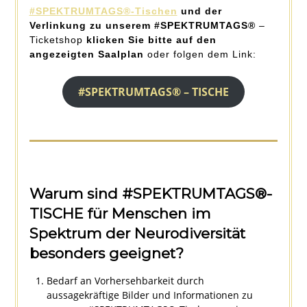
#SPEKTRUMTAGS®-Tischen
und der
Verlinkung zu unserem #SPEKTRUMTAGS
®
–
Ticketshop
klicken Sie bitte auf den
angezeigten Saalplan
oder folgen dem Link:
#SPEKTRUMTAGS® – TISCHE
Warum sind #SPEKTRUMTAGS
®
-
TISCHE für Menschen im
Spektrum der Neurodiversität
besonders geeignet?
Bedarf an Vorhersehbarkeit durch
aussagekräftige Bilder und Informationen zu