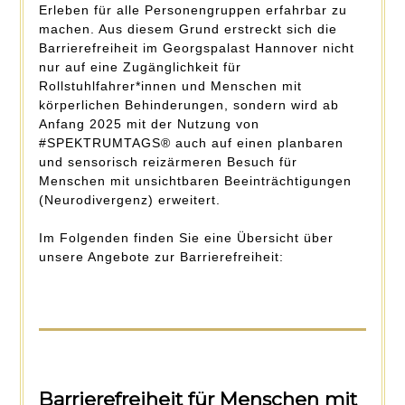
Erleben für alle Personengruppen erfahrbar zu
machen. Aus diesem Grund erstreckt sich die
Barrierefreiheit im Georgspalast Hannover nicht
nur auf eine Zugänglichkeit für
Rollstuhlfahrer*innen und Menschen mit
körperlichen Behinderungen, sondern wird ab
Anfang 2025 mit der Nutzung von
#SPEKTRUMTAGS® auch auf einen planbaren
und sensorisch reizärmeren Besuch für
Menschen mit unsichtbaren Beeinträchtigungen
(Neurodivergenz) erweitert.
Im Folgenden finden Sie eine Übersicht über
unsere Angebote zur Barrierefreiheit:
Barrierefreiheit für Menschen mit