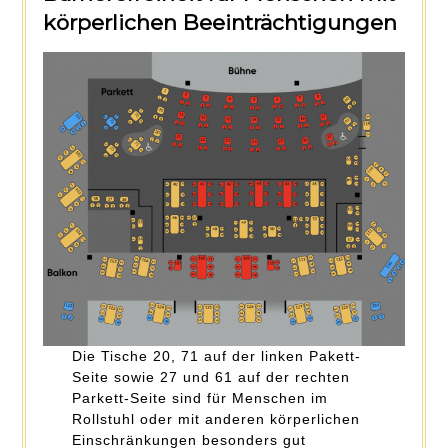
körperlichen Beeinträchtigungen
Die Tische 20, 71 auf der linken Pakett-
Seite sowie 27 und 61 auf der rechten
Parkett-Seite sind für Menschen im
Rollstuhl oder mit anderen körperlichen
Einschränkungen besonders gut