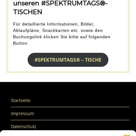
unseren #SPEKTRUMTAGS
®
-
TISCHEN
Für detaillierte Informationen, Bilder,
Ablaufpläne, Snackkarten etc. sowie den
Buchungslink klicken Sie bitte auf folgenden
Button:
#SPEKTRUMTAGS® – TISCHE
Startseite
Impressum
Datenschutz