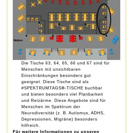
Die Tische 63, 64, 65, 66 und 67 sind für
Menschen mit unsichtbaren
Einschränkungen besonders gut
geeignet. Diese Tische sind als
#SPEKTRUMTAGS
®
-TISCHE buchbar
und bieten besonders viel Planbarkeit
und Reizärme. Diese Angebote sind für
Menschen im Spektrum der
Neurodiversität (z. B. Autismus, ADHS,
Depressionen, Migräne) besonders
hilfreich.
Für weitere Informationen zu unseren