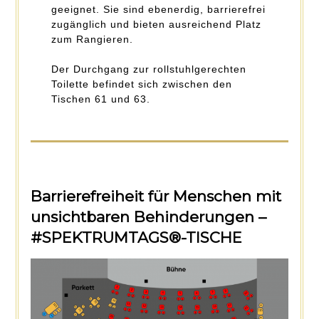
geeignet. Sie sind ebenerdig, barrierefrei
zugänglich und bieten ausreichend Platz
zum Rangieren.
Der Durchgang zur rollstuhlgerechten
Toilette befindet sich zwischen den
Tischen 61 und 63.
Barrierefreiheit für Menschen mit
unsichtbaren Behinderungen –
#SPEKTRUMTAGS
®
-TISCHE