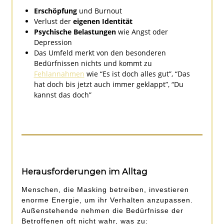
Erschöpfung
und Burnout
Verlust der
eigenen Identität
Psychische Belastungen
wie Angst oder
Depression
Das Umfeld merkt von den besonderen
Bedürfnissen nichts und kommt zu
Fehlannahmen
wie “Es ist doch alles gut”, “Das
hat doch bis jetzt auch immer geklappt”, “Du
kannst das doch”
Herausforderungen im Alltag
Menschen, die Masking betreiben, investieren
enorme Energie, um ihr Verhalten anzupassen.
Außenstehende nehmen die Bedürfnisse der
Betroffenen oft nicht wahr, was zu: