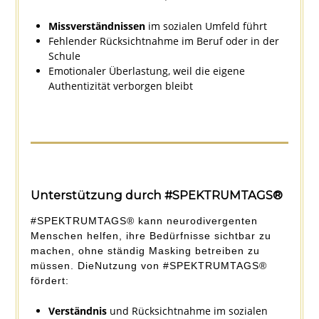
Missverständnissen
im sozialen Umfeld führt
Fehlender Rücksichtnahme im Beruf oder in der
Schule
Emotionaler Überlastung, weil die eigene
Authentizität verborgen bleibt
Unterstützung durch #SPEKTRUMTAGS®
#SPEKTRUMTAGS® kann neurodivergenten
Menschen helfen, ihre Bedürfnisse sichtbar zu
machen, ohne ständig Masking betreiben zu
müssen. DieNutzung von #SPEKTRUMTAGS®
fördert:
Verständnis
und Rücksichtnahme im sozialen