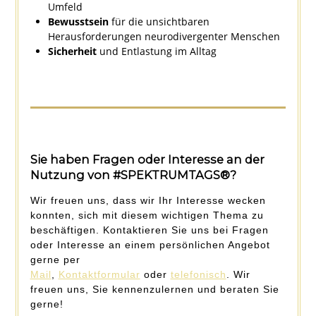
Umfeld
Bewusstsein
für die unsichtbaren
Herausforderungen neurodivergenter Menschen
Sicherheit
und Entlastung im Alltag
Sie haben Fragen oder Interesse an der
Nutzung von #SPEKTRUMTAGS®?
Wir freuen uns, dass wir Ihr Interesse wecken
konnten, sich mit diesem wichtigen Thema zu
beschäftigen. Kontaktieren Sie uns bei Fragen
oder Interesse an einem persönlichen Angebot
gerne per
Mail
,
Kontaktformular
oder
telefonisch
. Wir
freuen uns, Sie kennenzulernen und beraten Sie
gerne!