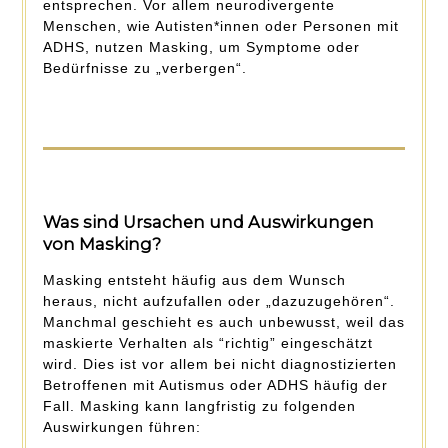
entsprechen. Vor allem neurodivergente
Menschen, wie Autisten*innen oder Personen mit
ADHS, nutzen Masking, um Symptome oder
Bedürfnisse zu „verbergen“.
Was sind Ursachen und Auswirkungen
von Masking?
Masking entsteht häufig aus dem Wunsch
heraus, nicht aufzufallen oder „dazuzugehören“.
Manchmal geschieht es auch unbewusst, weil das
maskierte Verhalten als “richtig” eingeschätzt
wird. Dies ist vor allem bei nicht diagnostizierten
Betroffenen mit Autismus oder ADHS häufig der
Fall. Masking kann langfristig zu folgenden
Auswirkungen führen: