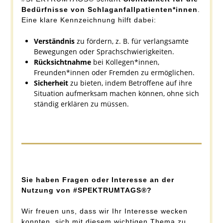
Bedürfnisse von Schlaganfallpatienten*innen
.
Eine klare Kennzeichnung hilft dabei:
Verständnis
zu fördern, z. B. für verlangsamte
Bewegungen oder Sprachschwierigkeiten.
Rücksichtnahme
bei Kollegen*innen,
Freunden*innen oder Fremden zu ermöglichen.
Sicherheit
zu bieten, indem Betroffene auf ihre
Situation aufmerksam machen können, ohne sich
ständig erklären zu müssen.
Sie haben Fragen oder Interesse an der
Nutzung von #SPEKTRUMTAGS®?
Wir freuen uns, dass wir Ihr Interesse wecken
konnten, sich mit diesem wichtigen Thema zu