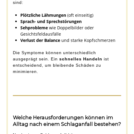
sind:
Plötzliche Lähmungen
(oft einseitig)
Sprach- und Sprechstörungen
Sehprobleme
wie Doppelbilder oder
Gesichtsfeldausfälle
Verlust der Balance
und starke Kopfschmerzen
Die Symptome können unterschiedlich
ausgeprägt sein. Ein
schnelles Handeln
ist
entscheidend, um bleibende Schäden zu
minimieren.
Welche
Herausforderungen
können im
Alltag nach einem Schlaganfall bestehen?