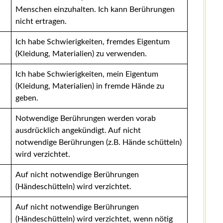
Menschen einzuhalten. Ich kann Berührungen
nicht ertragen.
Ich habe Schwierigkeiten, fremdes Eigentum
(Kleidung, Materialien) zu verwenden.
Ich habe Schwierigkeiten, mein Eigentum
(Kleidung, Materialien) in fremde Hände zu
geben.
Notwendige Berührungen werden vorab
ausdrücklich angekündigt. Auf nicht
notwendige Berührungen (z.B. Hände schütteln)
wird verzichtet.
Auf nicht notwendige Berührungen
(Händeschütteln) wird verzichtet.
Auf nicht notwendige Berührungen
(Händeschütteln) wird verzichtet, wenn nötig