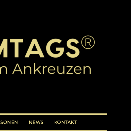
RSONEN
NEWS
KONTAKT