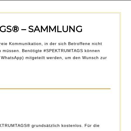
GS® – SAMMLUNG
ie Kommunikation, in der sich Betroffene nicht
eren müssen. Benötigte #SPEKTRUMTAGS können
S, WhatsApp) mitgeteilt werden, um den Wunsch zur
KTRUMTAGS® grundsätzlich kostenlos. Für die