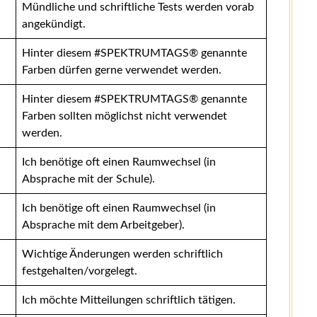
Mündliche und schriftliche Tests werden vorab
angekündigt.
Hinter diesem #SPEKTRUMTAGS® genannte
Farben dürfen gerne verwendet werden.
Hinter diesem #SPEKTRUMTAGS® genannte
Farben sollten möglichst nicht verwendet
werden.
Ich benötige oft einen Raumwechsel (in
Absprache mit der Schule).
Ich benötige oft einen Raumwechsel (in
Absprache mit dem Arbeitgeber).
Wichtige Änderungen werden schriftlich
festgehalten/vorgelegt.
Ich möchte Mitteilungen schriftlich tätigen.