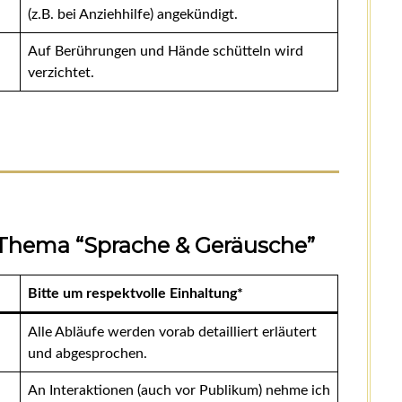
(z.B. bei Anziehhilfe) angekündigt.
Auf Berührungen und Hände schütteln wird
verzichtet.
ema “Sprache & Geräusche”
Bitte um respektvolle Einhaltung*
Alle Abläufe werden vorab detailliert erläutert
und abgesprochen.
An Interaktionen (auch vor Publikum) nehme ich