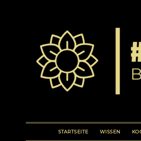
STARTSEITE
WISSEN
KO