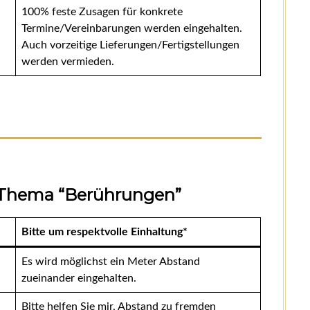
100% feste Zusagen für konkrete
Termine/Vereinbarungen werden eingehalten.
Auch vorzeitige Lieferungen/Fertigstellungen
werden vermieden.
hema “Berührungen”
Bitte um respektvolle Einhaltung*
Es wird möglichst ein Meter Abstand
zueinander eingehalten.
Bitte helfen Sie mir, Abstand zu fremden