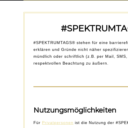
#SPEKTRUMTA
#SPEKTRUMTAGS® stehen für eine barrierefre
erklären und Gründe nicht näher spezifizi
mündlich oder schriftlich (z.B. per Mail, SM
respektvollen Beachtung zu äußern.
Nutzungsmöglichkeiten
Für
Privatpersonen
ist die Nutzung der #SPE