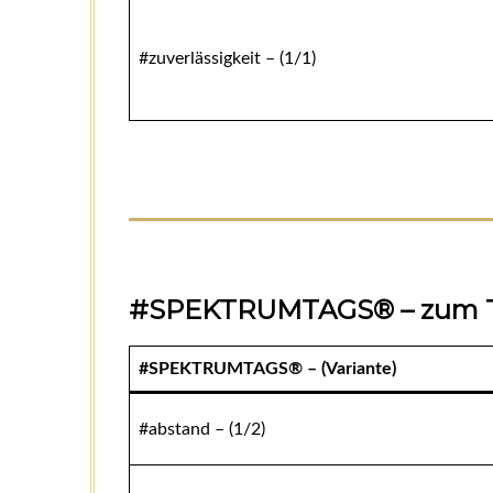
#zuverlässigkeit – (1/1)
#SPEKTRUMTAGS® – zum T
#SPEKTRUMTAGS® – (Variante)
#abstand – (1/2)