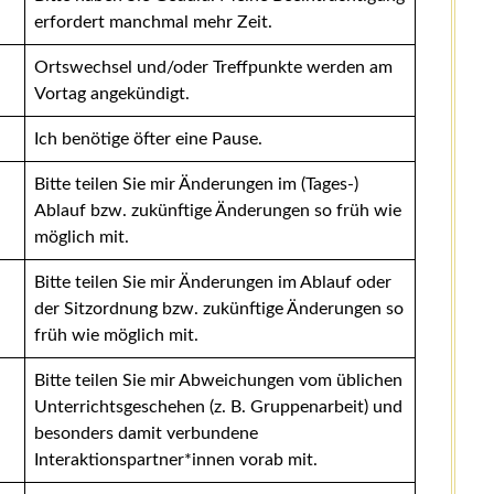
erfordert manchmal mehr Zeit.
Ortswechsel und/oder Treffpunkte werden am
Vortag angekündigt.
Ich benötige öfter eine Pause.
Bitte teilen Sie mir Änderungen im (Tages-)
Ablauf bzw. zukünftige Änderungen so früh wie
möglich mit.
Bitte teilen Sie mir Änderungen im Ablauf oder
der Sitzordnung bzw. zukünftige Änderungen so
früh wie möglich mit.
Bitte teilen Sie mir Abweichungen vom üblichen
Unterrichtsgeschehen (z. B. Gruppenarbeit) und
besonders damit verbundene
Interaktionspartner*innen vorab mit.