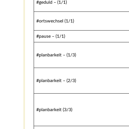
#geduld – (1/1)
#ortswechsel (1/1)
#pause – (1/1)
#planbarkeit – (1/3)
#planbarkeit – (2/3)
#planbarkeit (3/3)