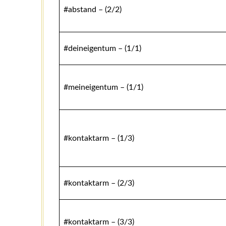
#abstand – (2/2)
#deineigentum – (1/1)
#meineigentum – (1/1)
#kontaktarm – (1/3)
#kontaktarm – (2/3)
#kontaktarm – (3/3)