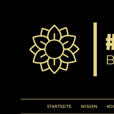
STARTSEITE
WISSEN
KO