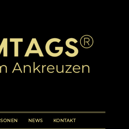
RSONEN
NEWS
KONTAKT