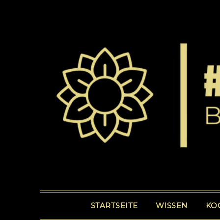
STARTSEITE
WISSEN
KO