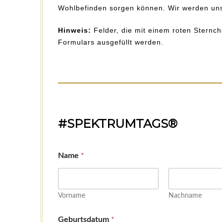
Wohlbefinden sorgen können. Wir werden uns
Hinweis:
Felder, die mit einem roten Sternc
Formulars ausgefüllt werden.
#SPEKTRUMTAGS®
Name
*
Vorname
Nachname
Geburtsdatum
*