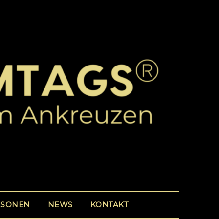
RSONEN
NEWS
KONTAKT