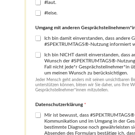
#laut.
#leise.
Umgang mit anderen Gesprächsteilnehmern*
Ich bin damit einverstanden, dass andere
#SPEKTRUMTAGS®-Nutzung informiert w
Ich bin NICHT damit einverstanden, dass 
Wunsch der #SPEKTRUMTAGS®-Nutzung info
Fall nicht jede*r Gesprächsteilnehmer*in üb
um meinen Wunsch zu berücksichtigen.
Jeder Mensch geht anders mit seinen unsichtbaren Be
unterstützen können, bitten wir Sie daher, uns Ihre
Gesprächsteilnehmer*innen mitzuteilen.
Datenschutzerklärung
*
Mir ist bewusst, dass #SPEKTRUMTAGS® ein
Kommunikation und im Umgang in der Gesell
bestimmte Diagnose noch gewährleisten si
Absenden des Formulars bestätige ich, das