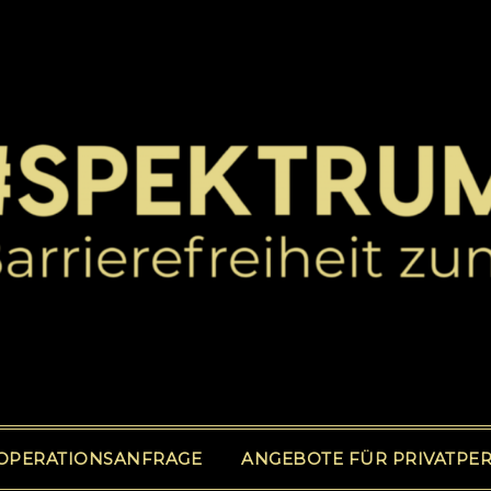
OPERATIONSANFRAGE
ANGEBOTE FÜR PRIVATPE