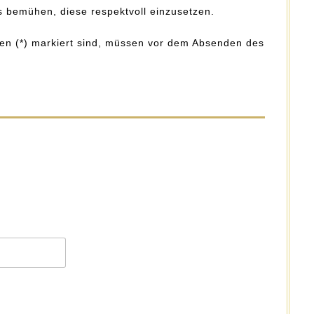
 bemühen, diese respektvoll einzusetzen.
hen (*) markiert sind, müssen vor dem Absenden des