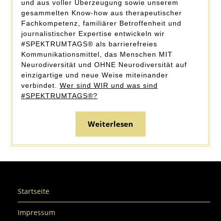
und aus voller Überzeugung sowie unserem
gesammelten Know-how aus therapeutischer
Fachkompetenz, familiärer Betroffenheit und
journalistischer Expertise entwickeln wir
#SPEKTRUMTAGS® als barrierefreies
Kommunikationsmittel, das Menschen MIT
Neurodiversität und OHNE Neurodiversität auf
einzigartige und neue Weise miteinander
verbindet.
Wer sind WIR und was sind
#SPEKTRUMTAGS®?
Weiterlesen
Startseite
Impressum