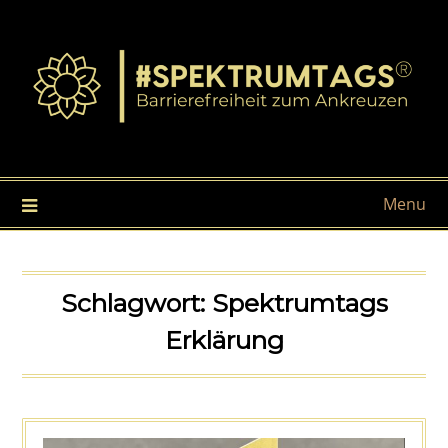
Menu
Schlagwort:
Spektrumtags
Erklärung