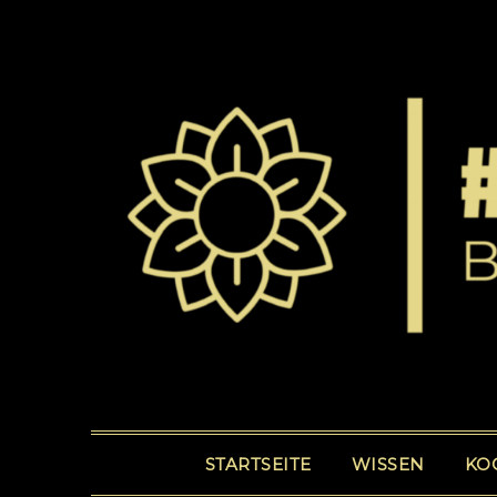
STARTSEITE
WISSEN
KO