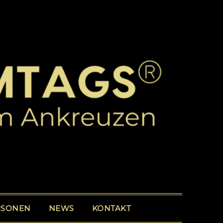
RSONEN
NEWS
KONTAKT