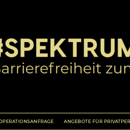
OPERATIONSANFRAGE
ANGEBOTE FÜR PRIVATPE