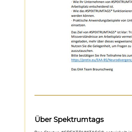
Über Spektrumtags