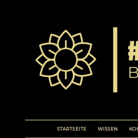
STARTSEITE
WISSEN
KO