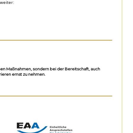
weiter:
lichen Maßnahmen, sondern bei der Bereitschaft, auch
rieren ernst zu nehmen.