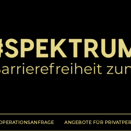
OPERATIONSANFRAGE
ANGEBOTE FÜR PRIVATPE