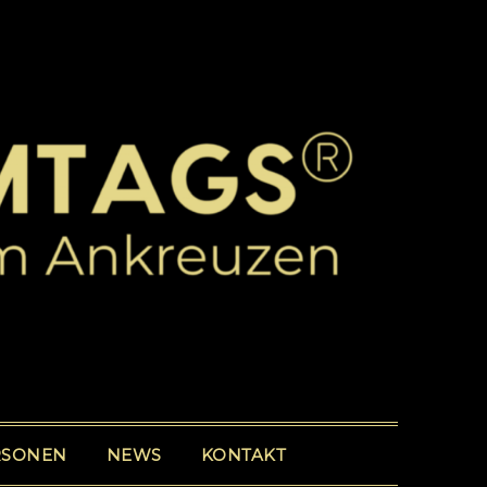
RSONEN
NEWS
KONTAKT